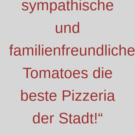
sympathische
und
familienfreundlich
Tomatoes die
beste Pizzeria
der Stadt!“