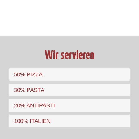
Wir servieren
50% PIZZA
30% PASTA
20% ANTIPASTI
100% ITALIEN