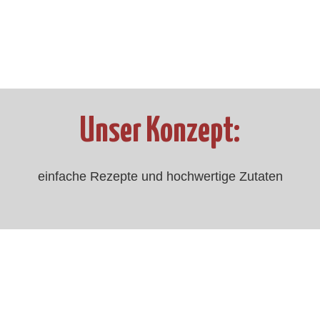
Unser Konzept:
einfache Rezepte und hochwertige Zutaten